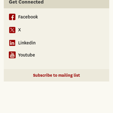
Get Connected
Facebook
X
Linkedin
Youtube
Subscribe to mailing list